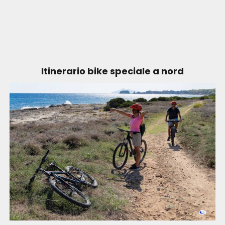
Itinerario bike speciale a nord