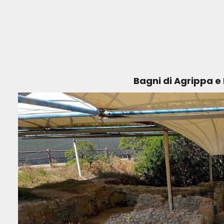
Bagni di Agrippa e