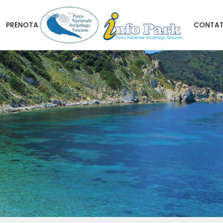
PRENOTA
CONTAT