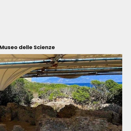
 Museo delle Scienze