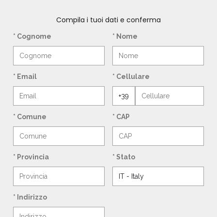
Compila i tuoi dati e conferma
* Cognome
* Nome
* Email
* Cellulare
* Comune
* CAP
* Provincia
* Stato
* Indirizzo