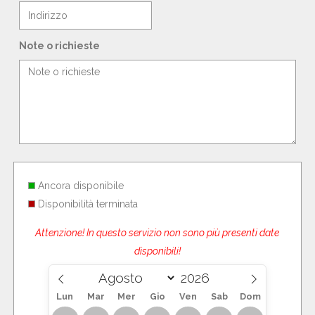
Note o richieste
Ancora disponibile
Disponibilità terminata
Attenzione! In questo servizio non sono più presenti date
disponibili!
Lun
Mar
Mer
Gio
Ven
Sab
Dom