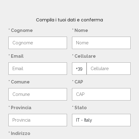
Compila i tuoi dati e conferma
* Cognome
* Nome
* Email
* Cellulare
* Comune
* CAP
* Provincia
* Stato
* Indirizzo